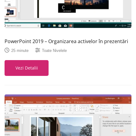
PowerPoint 2019 – Organizarea activelor în prezentări
25 minute
Toate Nivelele
Vezi Detalii