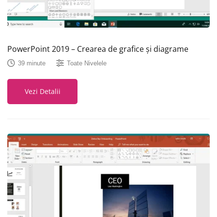
PowerPoint 2019 – Crearea de grafice și diagrame
39 minute
Toate Nivelele
Vezi Detalii