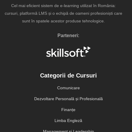
Cel mai eficient sistem de e-learning utilizat în România:
cursuri, platformă LMS și o echipă de oameni profesioniști care
sunt în spatele acestor produse tehnologice.
Parteneri:
Categorii de Cursuri
Comunicare
Dezvoltare Personală și Profesională
Finanțe
Limba Engleză
Management și Leadership