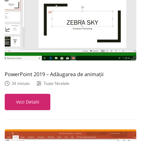
PowerPoint 2019 – Adăugarea de animații
34 minute
Toate Nivelele
Vezi Detalii