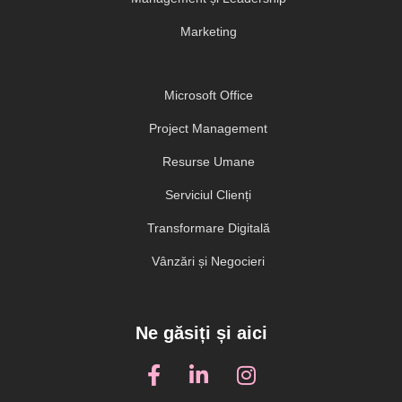
Marketing
Microsoft Office
Project Management
Resurse Umane
Serviciul Clienți
Transformare Digitală
Vânzări și Negocieri
Ne găsiți și aici