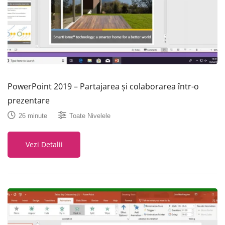
PowerPoint 2019 – Partajarea și colaborarea într-o
prezentare
26 minute
Toate Nivelele
Vezi Detalii