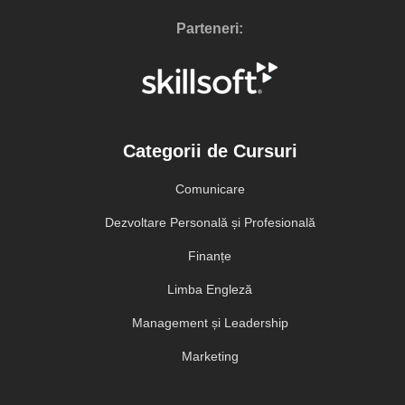
Parteneri:
Categorii de Cursuri
Comunicare
Dezvoltare Personală și Profesională
Finanțe
Limba Engleză
Management și Leadership
Marketing