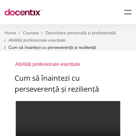
Home
Courses
Dezvoltare personală și profesională
Abilități profesionale esențiale
Cum să înaintezi cu perseverență și reziliență
Abilități profesionale esențiale
Cum să înaintezi cu
perseverență și reziliență