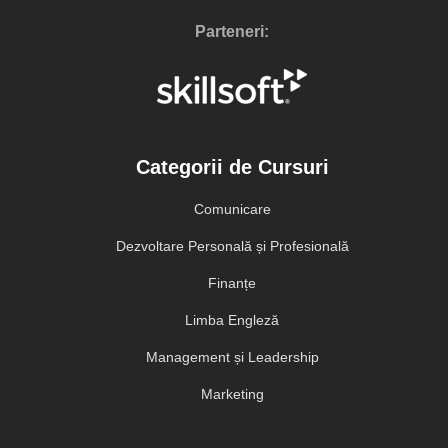
Parteneri:
Categorii de Cursuri
Comunicare
Dezvoltare Personală și Profesională
Finanțe
Limba Engleză
Management și Leadership
Marketing