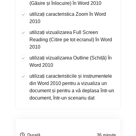
(Găsire și înlocuire) în Word 2010
utilizați caracteristica Zoom în Word
2010
utilizați vizualizarea Full Screen
Reading (Citire pe tot ecranul) în Word
2010
utilizați vizualizarea Outline (Schiță) în
Word 2010
utilizați caracteristicile și instrumentele
din Word 2010 pentru a vizualiza un
document și pentru a vă deplasa într-un
document, într-un scenariu dat
Durată
36 minute