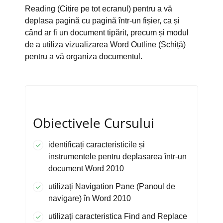
Reading (Citire pe tot ecranul) pentru a vă
deplasa pagină cu pagină într-un fișier, ca și
când ar fi un document tipărit, precum și modul
de a utiliza vizualizarea Word Outline (Schiță)
pentru a vă organiza documentul.
Obiectivele Cursului
identificați caracteristicile și
instrumentele pentru deplasarea într-un
document Word 2010
utilizați Navigation Pane (Panoul de
navigare) în Word 2010
utilizați caracteristica Find and Replace