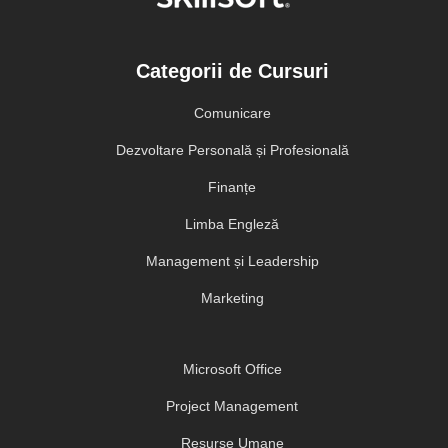
Categorii de Cursuri
Comunicare
Dezvoltare Personală și Profesională
Finanțe
Limba Engleză
Management și Leadership
Marketing
Microsoft Office
Project Management
Resurse Umane