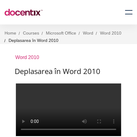
Home
Courses
Microsoft Office
Word
Word 2010
Deplasarea în Word 2010
Word 2010
Deplasarea în Word 2010