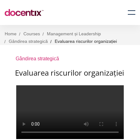
Home
Courses
Management și Leadership
Gândirea strategică
Evaluarea riscurilor organizației
Gândirea strategică
Evaluarea riscurilor organizației