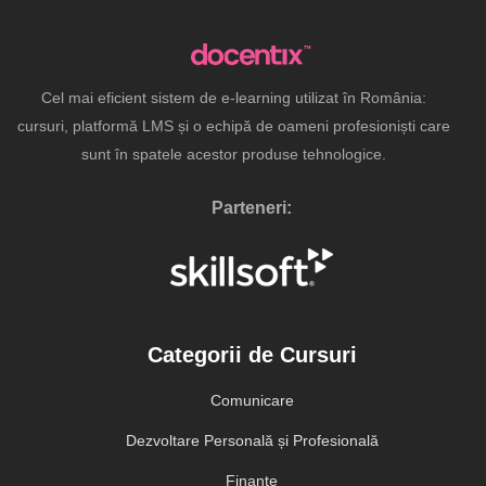
Cel mai eficient sistem de e-learning utilizat în România:
cursuri, platformă LMS și o echipă de oameni profesioniști care
sunt în spatele acestor produse tehnologice.
Parteneri:
Categorii de Cursuri
Comunicare
Dezvoltare Personală și Profesională
Finanțe