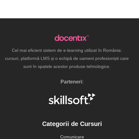
Cel mai eficient sistem de e-learning utilizat în România:
cursuri, platformă LMS și o echipă de oameni profesioniști care
sunt în spatele acestor produse tehnologice.
Parteneri:
Categorii de Cursuri
Comunicare