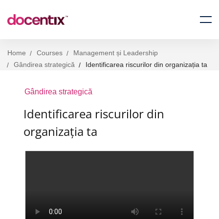
Home
Courses
Management și Leadership
Gândirea strategică
Identificarea riscurilor din organizația ta
Gândirea strategică
Identificarea riscurilor din
organizația ta