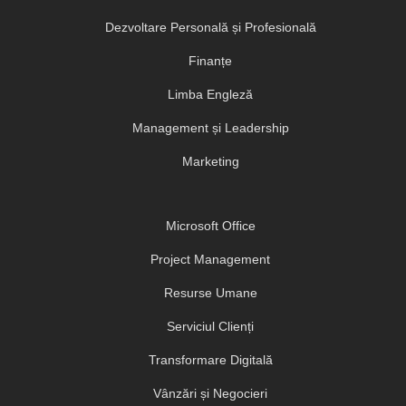
Dezvoltare Personală și Profesională
Finanțe
Limba Engleză
Management și Leadership
Marketing
Microsoft Office
Project Management
Resurse Umane
Serviciul Clienți
Transformare Digitală
Vânzări și Negocieri