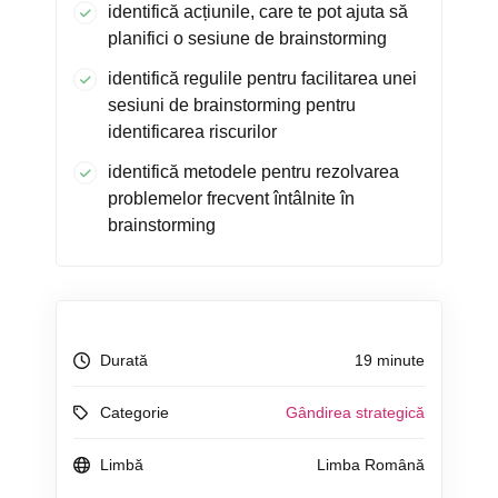
identifică acțiunile, care te pot ajuta să
planifici o sesiune de brainstorming
identifică regulile pentru facilitarea unei
sesiuni de brainstorming pentru
identificarea riscurilor
identifică metodele pentru rezolvarea
problemelor frecvent întâlnite în
brainstorming
Durată
19 minute
Categorie
Gândirea strategică
Limbă
Limba Română