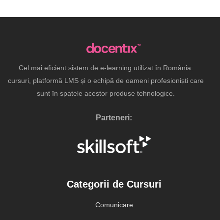
Cel mai eficient sistem de e-learning utilizat în România:
cursuri, platformă LMS și o echipă de oameni profesioniști care
sunt în spatele acestor produse tehnologice.
Parteneri:
Categorii de Cursuri
Comunicare