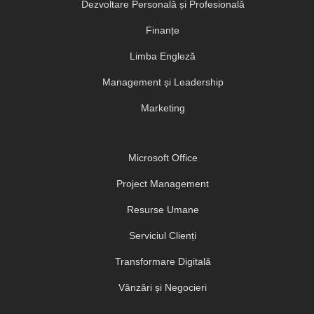
Dezvoltare Personală și Profesională
Finanțe
Limba Engleză
Management și Leadership
Marketing
Microsoft Office
Project Management
Resurse Umane
Serviciul Clienți
Transformare Digitală
Vânzări și Negocieri