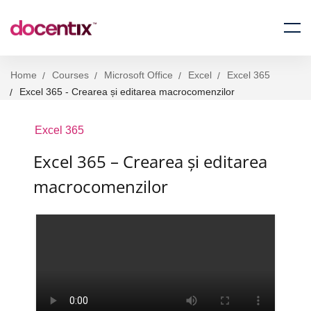
Home
Courses
Microsoft Office
Excel
Excel 365
Excel 365 - Crearea și editarea macrocomenzilor
Excel 365
Excel 365 – Crearea și editarea
macrocomenzilor