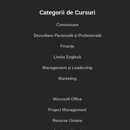
Categorii de Cursuri
Comunicare
Dezvoltare Personală și Profesională
Finanțe
Limba Engleză
Management și Leadership
Marketing
Microsoft Office
Project Management
Resurse Umane