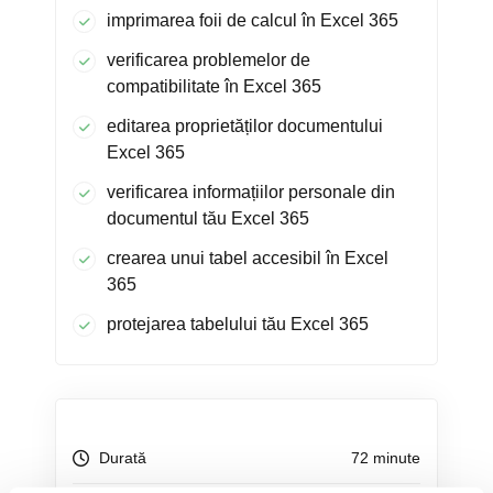
imprimarea foii de calcul în Excel 365
verificarea problemelor de
compatibilitate în Excel 365
editarea proprietăților documentului
Excel 365
verificarea informațiilor personale din
documentul tău Excel 365
crearea unui tabel accesibil în Excel
365
protejarea tabelului tău Excel 365
Durată
72 minute