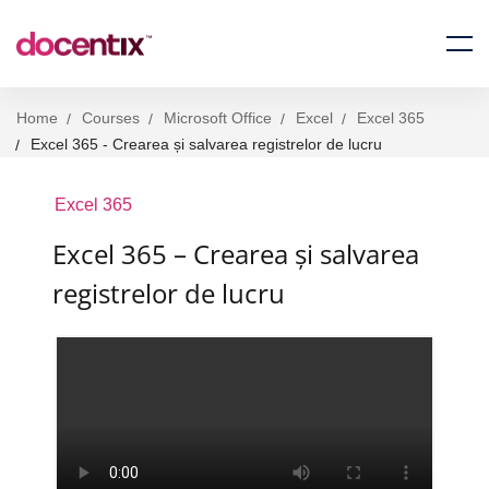
Home
Courses
Microsoft Office
Excel
Excel 365
Excel 365 - Crearea și salvarea registrelor de lucru
Excel 365
Excel 365 – Crearea și salvarea
registrelor de lucru