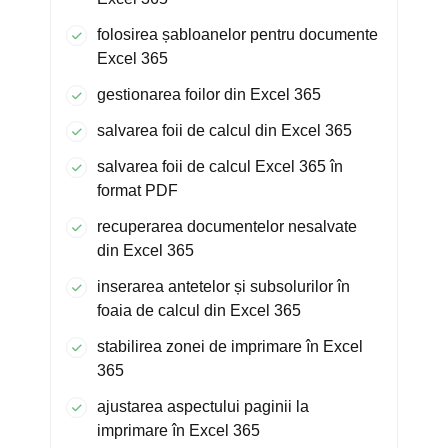
folosirea șabloanelor pentru documente
Excel 365
gestionarea foilor din Excel 365
salvarea foii de calcul din Excel 365
salvarea foii de calcul Excel 365 în
format PDF
recuperarea documentelor nesalvate
din Excel 365
inserarea antetelor și subsolurilor în
foaia de calcul din Excel 365
stabilirea zonei de imprimare în Excel
365
ajustarea aspectului paginii la
imprimare în Excel 365