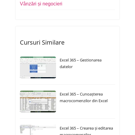
Vânzări și negocieri
Cursuri Similare
Excel 365 – Gestionarea
datelor
Excel 365 – Cunoașterea
macrocomenzilor din Excel
Excel 365 – Crearea și editarea
macrocomenzilor