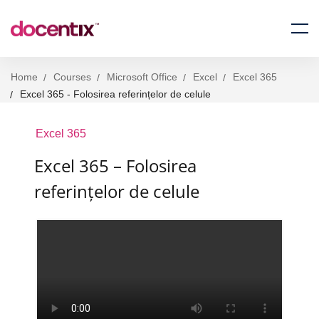
Home
Courses
Microsoft Office
Excel
Excel 365
Excel 365 - Folosirea referințelor de celule
Excel 365
Excel 365 – Folosirea
referințelor de celule