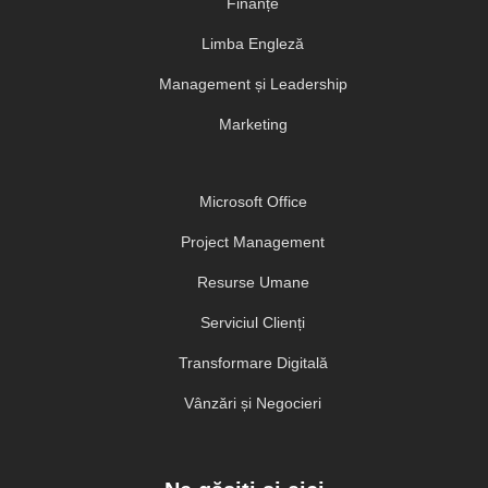
Finanțe
Limba Engleză
Management și Leadership
Marketing
Microsoft Office
Project Management
Resurse Umane
Serviciul Clienți
Transformare Digitală
Vânzări și Negocieri