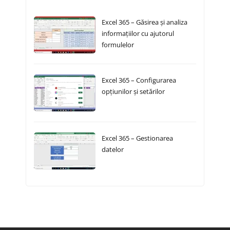
Excel 365 – Găsirea și analiza
informațiilor cu ajutorul
formulelor
Excel 365 – Configurarea
opțiunilor și setărilor
Excel 365 – Gestionarea
datelor