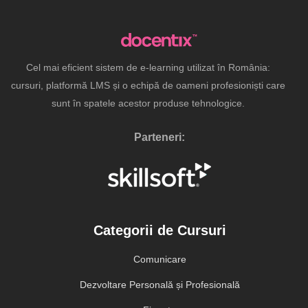
Cel mai eficient sistem de e-learning utilizat în România:
cursuri, platformă LMS și o echipă de oameni profesioniști care
sunt în spatele acestor produse tehnologice.
Parteneri:
Categorii de Cursuri
Comunicare
Dezvoltare Personală și Profesională