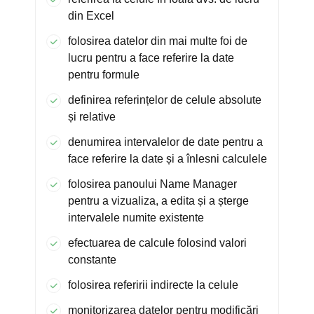
din Excel
folosirea datelor din mai multe foi de
lucru pentru a face referire la date
pentru formule
definirea referințelor de celule absolute
și relative
denumirea intervalelor de date pentru a
face referire la date și a înlesni calculele
folosirea panoului Name Manager
pentru a vizualiza, a edita și a șterge
intervalele numite existente
efectuarea de calcule folosind valori
constante
folosirea referirii indirecte la celule
monitorizarea datelor pentru modificări