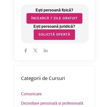
ÎNCEARCĂ 7 ZILE GRATUIT
SOLICITĂ OFERTĂ
Categorii de Cursuri
Comunicare
Dezvoltare personală și profesională