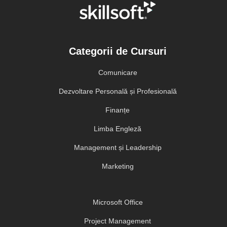
Categorii de Cursuri
Comunicare
Dezvoltare Personală și Profesională
Finanțe
Limba Engleză
Management și Leadership
Marketing
Microsoft Office
Project Management