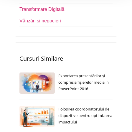
Transformare Digitală
Vânzări și negocieri
Cursuri Similare
Exportarea prezentărilor și
compresia fișierelor media în
PowerPoint 2016
Folosirea coordonatorului de
diapozitive pentru optimizarea
impactului