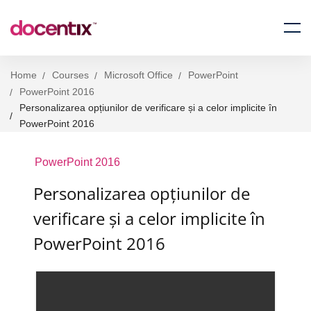
Home
Courses
Microsoft Office
PowerPoint
PowerPoint 2016
Personalizarea opțiunilor de verificare și a celor implicite în
PowerPoint 2016
PowerPoint 2016
Personalizarea opțiunilor de
verificare și a celor implicite în
PowerPoint 2016