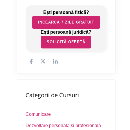
ÎNCEARCĂ 7 ZILE GRATUIT
SOLICITĂ OFERTĂ
Categorii de Cursuri
Comunicare
Dezvoltare personală și profesională