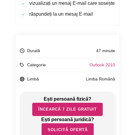
vizualizați un mesaj E-mail care sosește
răspundeți la un mesaj E-mail
Durată
47 minute
Categorie
Outlook 2010
Limbă
Limba Română
ÎNCEARCĂ 7 ZILE GRATUIT
SOLICITĂ OFERTĂ