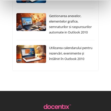
Gestionarea anexelor,
elementelor grafice,
semnaturilor si raspunsurilor
automate in Outlook 2010
Utilizarea calendarului pentru
rezervări, evenimente și
întâlniri în Outlook 2010