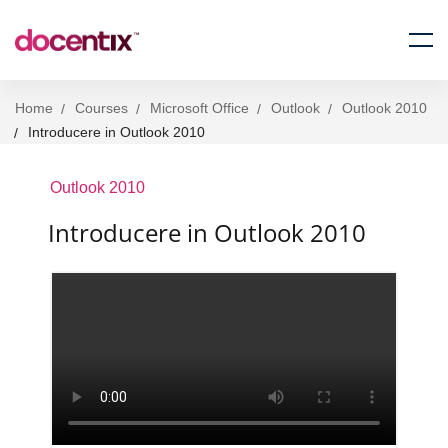
Home
Courses
Microsoft Office
Outlook
Outlook 2010
Introducere in Outlook 2010
Outlook 2010
Introducere in Outlook 2010