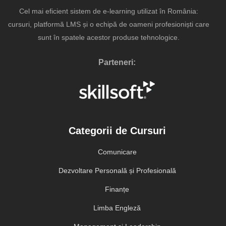
Cel mai eficient sistem de e-learning utilizat în România:
cursuri, platformă LMS și o echipă de oameni profesioniști care
sunt în spatele acestor produse tehnologice.
Parteneri:
Categorii de Cursuri
Comunicare
Dezvoltare Personală și Profesională
Finanțe
Limba Engleză