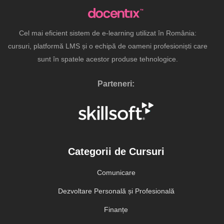
Cel mai eficient sistem de e-learning utilizat în România:
cursuri, platformă LMS și o echipă de oameni profesioniști care
sunt în spatele acestor produse tehnologice.
Parteneri:
Categorii de Cursuri
Comunicare
Dezvoltare Personală și Profesională
Finanțe