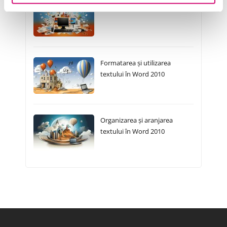
Introducere în Word 2010
Formatarea și utilizarea
textului în Word 2010
Organizarea și aranjarea
textului în Word 2010