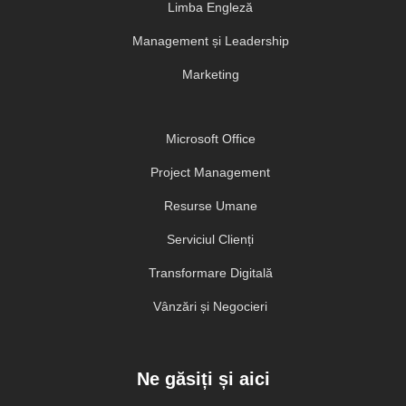
Limba Engleză
Management și Leadership
Marketing
Microsoft Office
Project Management
Resurse Umane
Serviciul Clienți
Transformare Digitală
Vânzări și Negocieri
Ne găsiți și aici