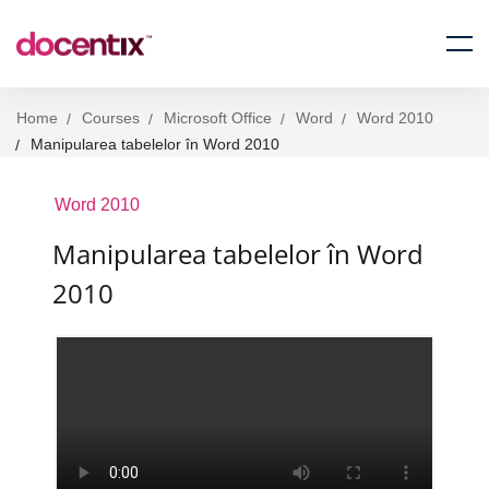
Home
Courses
Microsoft Office
Word
Word 2010
Manipularea tabelelor în Word 2010
Word 2010
Manipularea tabelelor în Word
2010