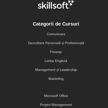
Categorii de Cursuri
Comunicare
Dezvoltare Personală și Profesională
Finanțe
Limba Engleză
Management și Leadership
Marketing
Microsoft Office
Project Management