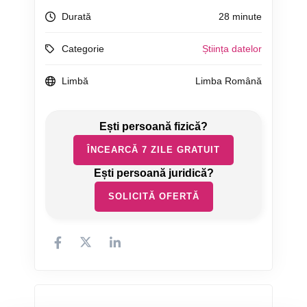
Durată
28 minute
Categorie
Știința datelor
Limbă
Limba Română
ÎNCEARCĂ 7 ZILE GRATUIT
SOLICITĂ OFERTĂ