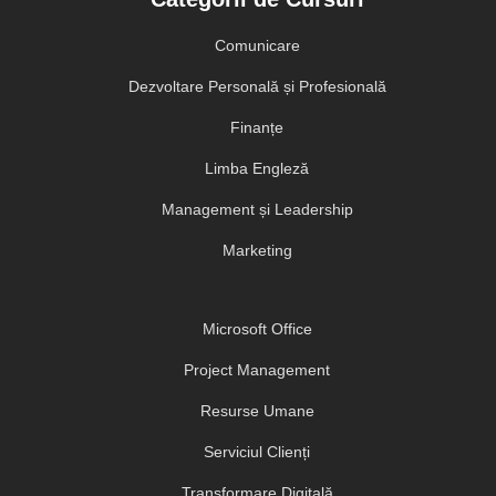
Comunicare
Dezvoltare Personală și Profesională
Finanțe
Limba Engleză
Management și Leadership
Marketing
Microsoft Office
Project Management
Resurse Umane
Serviciul Clienți
Transformare Digitală