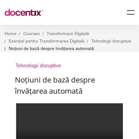
Home
Courses
Transformare Digitală
Esențial pentru Transformarea Digitală
Tehnologii disruptive
Noțiuni de bază despre învățarea automată
Tehnologii disruptive
Noțiuni de bază despre
învățarea automată