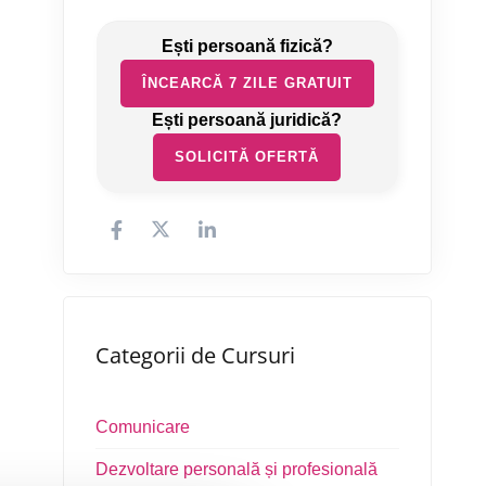
ÎNCEARCĂ 7 ZILE GRATUIT
SOLICITĂ OFERTĂ
Categorii de Cursuri
Comunicare
Dezvoltare personală și profesională