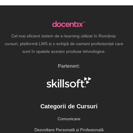
Cel mai eficient sistem de e-learning utilizat în România:
cursuri, platformă LMS și o echipă de oameni profesioniști care
sunt în spatele acestor produse tehnologice.
Parteneri:
Categorii de Cursuri
Comunicare
Dezvoltare Personală și Profesională