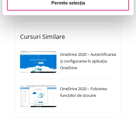
Permite selecția
Cursuri Similare
OneDrive 2020 – Autentificarea
și configurarea în aplicația
OneDrive
OneDrive 2020 – Folosirea
funcțiilor de stocare