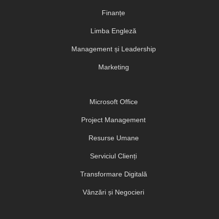
Finanțe
Limba Engleză
Management și Leadership
Marketing
Microsoft Office
Project Management
Resurse Umane
Serviciul Clienți
Transformare Digitală
Vânzări și Negocieri