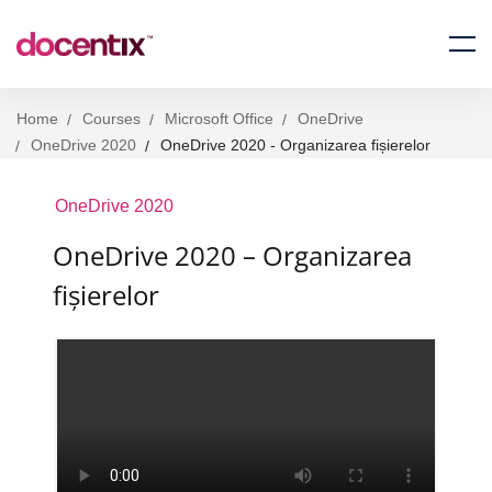
Home
Courses
Microsoft Office
OneDrive
OneDrive 2020
OneDrive 2020 - Organizarea fișierelor
OneDrive 2020
OneDrive 2020 – Organizarea
fișierelor