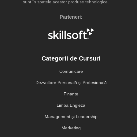
sunt în spatele acestor produse tehnologice.
Parteneri:
Categorii de Cursuri
Comunicare
Dezvoltare Personală și Profesională
Finanțe
Limba Engleză
Management și Leadership
Marketing