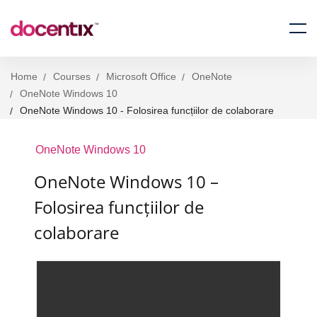
Home
Courses
Microsoft Office
OneNote
OneNote Windows 10
OneNote Windows 10 - Folosirea funcțiilor de colaborare
OneNote Windows 10
OneNote Windows 10 –
Folosirea funcțiilor de
colaborare