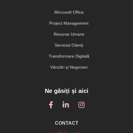
Microsoft Office
Project Management
Resurse Umane
Serviciul Clienți
Transformare Digitală
Vânzări și Negocieri
Ne găsiți și aici
CONTACT