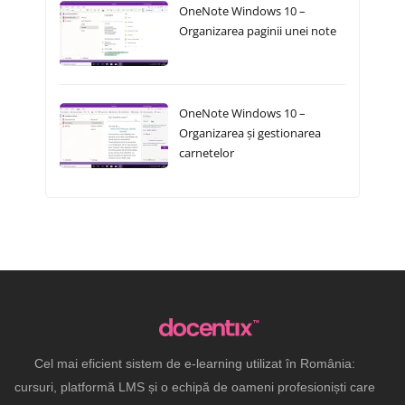
OneNote Windows 10 –
Organizarea paginii unei note
OneNote Windows 10 –
Organizarea și gestionarea
carnetelor
Cel mai eficient sistem de e-learning utilizat în România:
cursuri, platformă LMS și o echipă de oameni profesioniști care