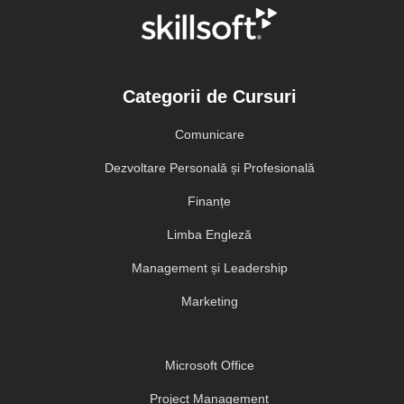
Categorii de Cursuri
Comunicare
Dezvoltare Personală și Profesională
Finanțe
Limba Engleză
Management și Leadership
Marketing
Microsoft Office
Project Management