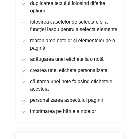
duplicarea textului folosind diferite
opțiuni
folosirea casetelor de selectare și a
funcției lasou pentru a selecta elemente
rearanjarea notelor și elementelor pe o
pagină
adăugarea unei etichete la o notă
crearea unei etichete personalizate
căutarea unei note folosind etichetele
acesteia
personalizarea aspectului paginii
imprimarea pe hârtie a notelor