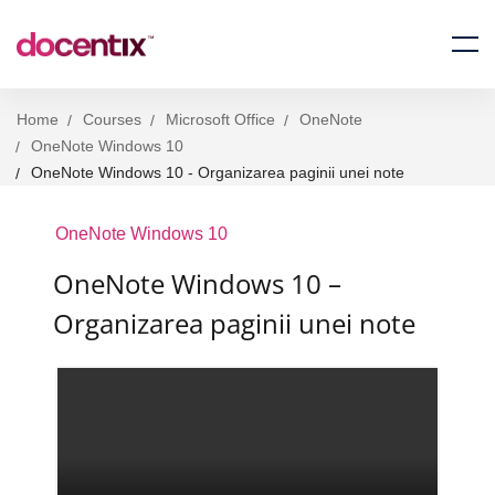
Home
Courses
Microsoft Office
OneNote
OneNote Windows 10
OneNote Windows 10 - Organizarea paginii unei note
OneNote Windows 10
OneNote Windows 10 –
Organizarea paginii unei note