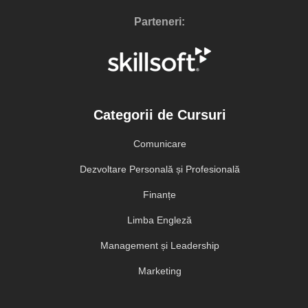
Parteneri:
Categorii de Cursuri
Comunicare
Dezvoltare Personală și Profesională
Finanțe
Limba Engleză
Management și Leadership
Marketing