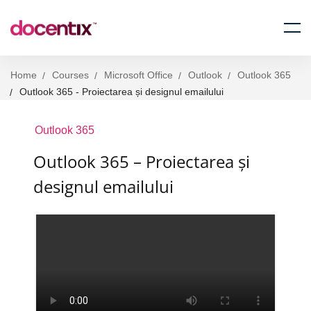
Home
Courses
Microsoft Office
Outlook
Outlook 365
Outlook 365 - Proiectarea și designul emailului
Outlook 365
Outlook 365 – Proiectarea și
designul emailului