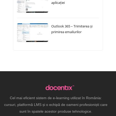
aplicației
Outlook 365 – Trimiterea și
primirea emailurilor
Cel mai eficient sistem de e-learning utilizat în România:
cursuri, platformă LMS și o echipă de oameni profesioniști care
sunt în spatele acestor produse tehnologice.