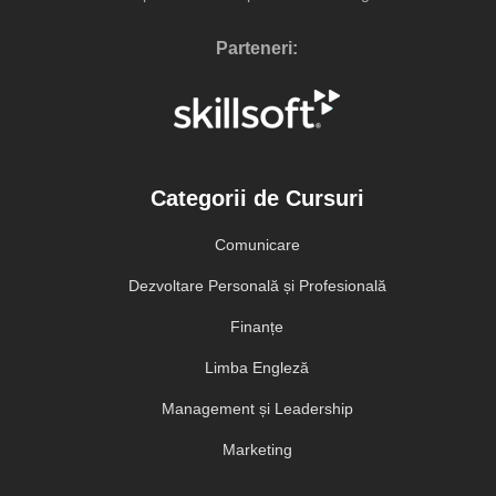
Parteneri:
Categorii de Cursuri
Comunicare
Dezvoltare Personală și Profesională
Finanțe
Limba Engleză
Management și Leadership
Marketing