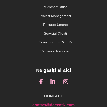
Microsoft Office
Project Management
Resurse Umane
Serviciul Clienți
Transformare Digitală
Vânzări și Negocieri
Ne găsiți și aici
CONTACT
contact@docentix.com