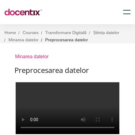
Home
Courses
Transformare Digitală
Știința datelor
Minarea datelor
Preprocesarea datelor
Minarea datelor
Preprocesarea datelor