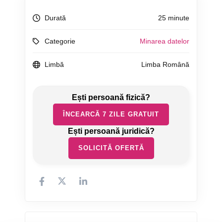
Durată
25 minute
Categorie
Minarea datelor
Limbă
Limba Română
ÎNCEARCĂ 7 ZILE GRATUIT
SOLICITĂ OFERTĂ