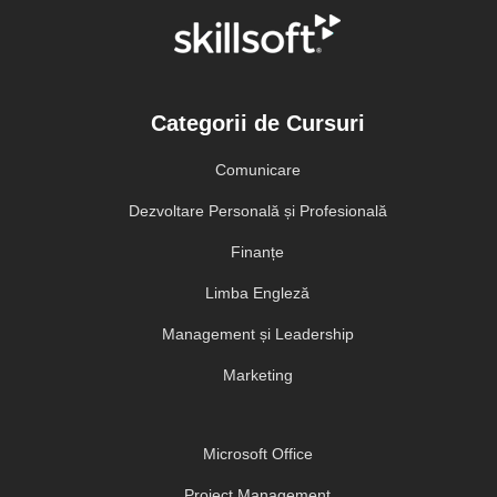
Categorii de Cursuri
Comunicare
Dezvoltare Personală și Profesională
Finanțe
Limba Engleză
Management și Leadership
Marketing
Microsoft Office
Project Management