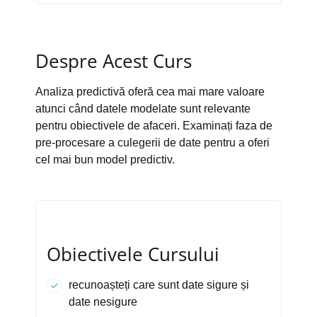
Despre Acest Curs
Analiza predictivă oferă cea mai mare valoare
atunci când datele modelate sunt relevante
pentru obiectivele de afaceri. Examinați faza de
pre-procesare a culegerii de date pentru a oferi
cel mai bun model predictiv.
Obiectivele Cursului
recunoașteți care sunt date sigure și
date nesigure