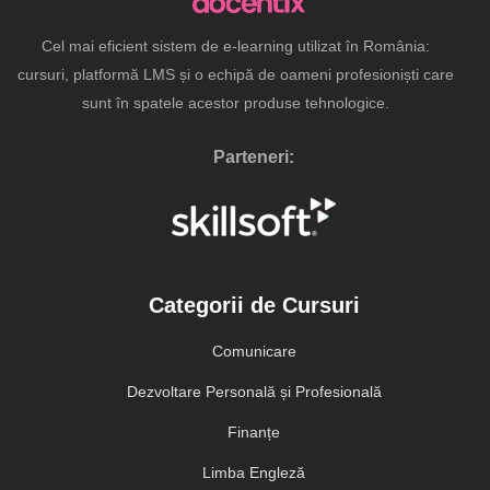
Cel mai eficient sistem de e-learning utilizat în România:
cursuri, platformă LMS și o echipă de oameni profesioniști care
sunt în spatele acestor produse tehnologice.
Parteneri:
Categorii de Cursuri
Comunicare
Dezvoltare Personală și Profesională
Finanțe
Limba Engleză