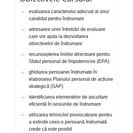
evaluarea caracterului adecvat al unui
candidat pentru îndrumare
adresarea unor întrebări de evaluare
care vor ajuta la dezvoltarea
obiectivelor de îndrumare
recunoașterea liniilor directoare pentru
Sfatul personal de împuternicire (EPA)
ghidarea persoanei îndrumate în
elaborarea Planului personal de acțiune
strategică (SAP)
identificarea elementelor de ascultare
eficientă în sesiunile de îndrumare
utilizarea tehnicilor provocatoare pentru
a extinde ceea o persoană îndrumată
crede că este posibil