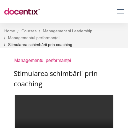
Home
Courses
Management și Leadership
Managementul performanței
Stimularea schimbării prin coaching
Managementul performanței
Stimularea schimbării prin
coaching