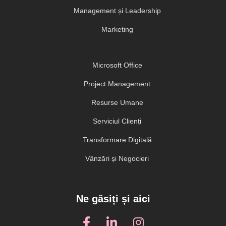
Management și Leadership
Marketing
Microsoft Office
Project Management
Resurse Umane
Serviciul Clienți
Transformare Digitală
Vânzări și Negocieri
Ne găsiți și aici