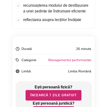
recunoașterea modului de desfășurare
a unei ședințe de îndrumare eficiente
reflectarea asupra lecțiilor învățate
Durată
26 minute
Categorie
Managementul performanței
Limbă
Limba Română
ÎNCEARCĂ 7 ZILE GRATUIT