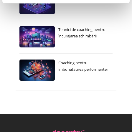
Tehnici de coaching pentru
încurajarea schimbării
Coaching pentru
îmbunătățirea performanței