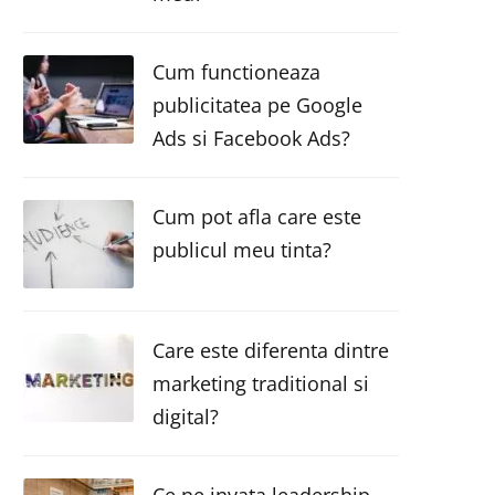
Cum functioneaza
publicitatea pe Google
Ads si Facebook Ads?
Cum pot afla care este
publicul meu tinta?
Care este diferenta dintre
marketing traditional si
digital?