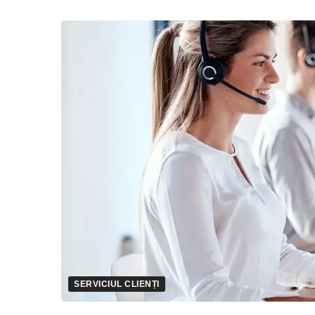
SERVICIUL CLIENȚI