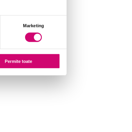
Marketing
Permite toate