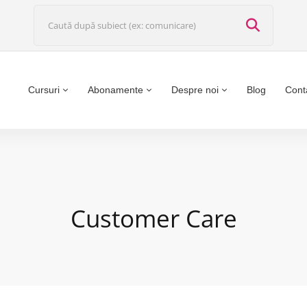
Cursuri
Abonamente
Despre noi
Blog
Cont
Customer Care