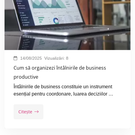
14/08/2025
Vizualizări:
8
Cum să organizezi întâlnirile de business
productive
Întâlnirile de business constituie un instrument
esențial pentru coordonare, luarea deciziilor …
Citește