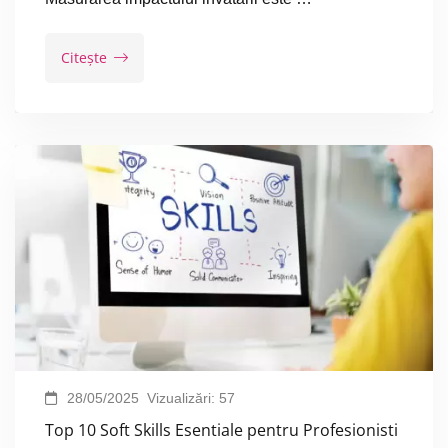
Citește
28/05/2025
Vizualizări:
57
Top 10 Soft Skills Esentiale pentru Profesionisti