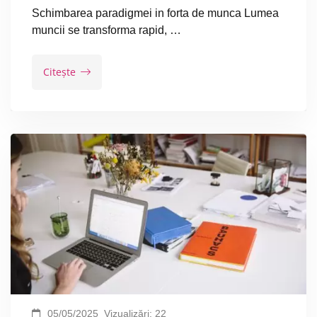
Schimbarea paradigmei in forta de munca Lumea
muncii se transforma rapid, …
Citește
05/05/2025
Vizualizări:
22