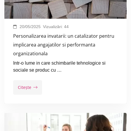
20/05/2025
Vizualizări:
44
Personalizarea invatarii: un catalizator pentru
implicarea angajatilor si performanta
organizationala
Intr-o lume in care schimbarile tehnologice si
sociale se produc cu …
Citește