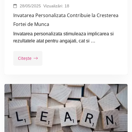
28/05/2025
Vizualizări:
18
Invatarea Personalizata Contribuie la Cresterea
Fortei de Munca
Invatarea personalizata stimuleaza implicarea si
rezultatele atat pentru angajati, cat si …
Citește