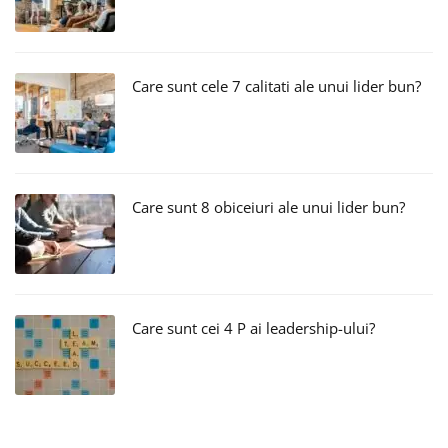
Care sunt cele 7 calitati ale unui lider bun?
Care sunt 8 obiceiuri ale unui lider bun?
Care sunt cei 4 P ai leadership-ului?