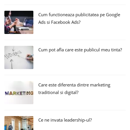
Cum functioneaza publicitatea pe Google
Ads si Facebook Ads?
Cum pot afla care este publicul meu tinta?
Care este diferenta dintre marketing
traditional si digital?
Ce ne invata leadership-ul?