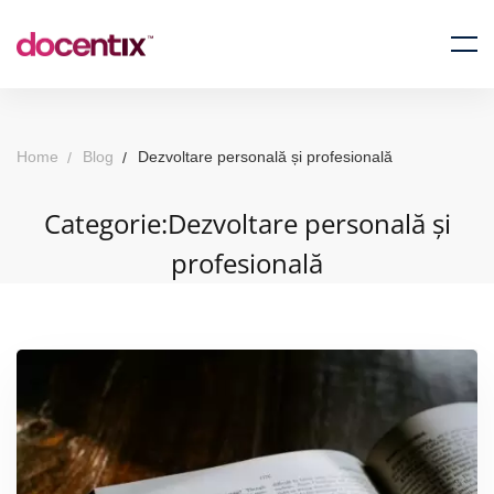
Home
Blog
Dezvoltare personală și profesională
Categorie:Dezvoltare personală și
profesională