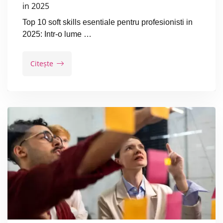
in 2025
Top 10 soft skills esentiale pentru profesionisti in
2025: Intr-o lume …
Citește