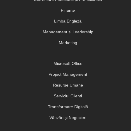
Finanțe
Limba Engleză
Management și Leadership
Marketing
Microsoft Office
Project Management
Resurse Umane
Serviciul Clienți
Transformare Digitală
Vânzări și Negocieri