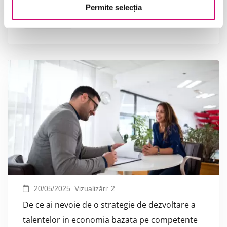
Permite selecția
Citește
20/05/2025
Vizualizări:
2
De ce ai nevoie de o strategie de dezvoltare a
talentelor in economia bazata pe competente