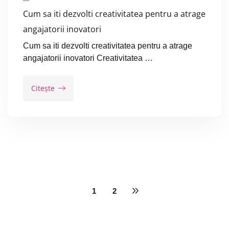
Cum sa iti dezvolti creativitatea pentru a atrage
angajatorii inovatori
Cum sa iti dezvolti creativitatea pentru a atrage
angajatorii inovatori Creativitatea …
Citește
1
2