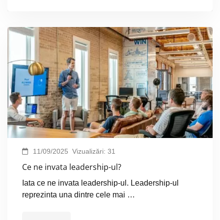
11/09/2025
Vizualizări:
31
Ce ne invata leadership-ul?
Iata ce ne invata leadership-ul. Leadership-ul
reprezinta una dintre cele mai …