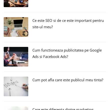
Ce este SEO si de ce este important pentru
site-ul meu?
Cum functioneaza publicitatea pe Google
Ads si Facebook Ads?
Cum pot afla care este publicul meu tinta?
Care este diferenta dintre marketing