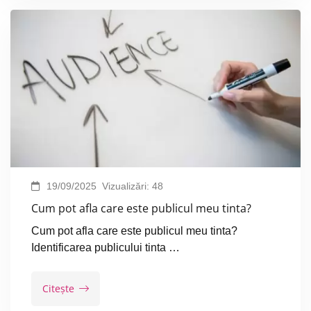
19/09/2025
Vizualizări:
48
Cum pot afla care este publicul meu tinta?
Cum pot afla care este publicul meu tinta?
Identificarea publicului tinta …
Citește