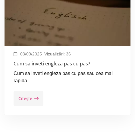
03/09/2025
Vizualizări:
36
Cum sa inveti engleza pas cu pas?
Cum sa inveti engleza pas cu pas sau cea mai
rapida …
Citește