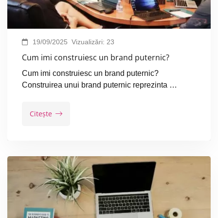
19/09/2025
Vizualizări:
23
Cum imi construiesc un brand puternic?
Cum imi construiesc un brand puternic?
Construirea unui brand puternic reprezinta …
Citește