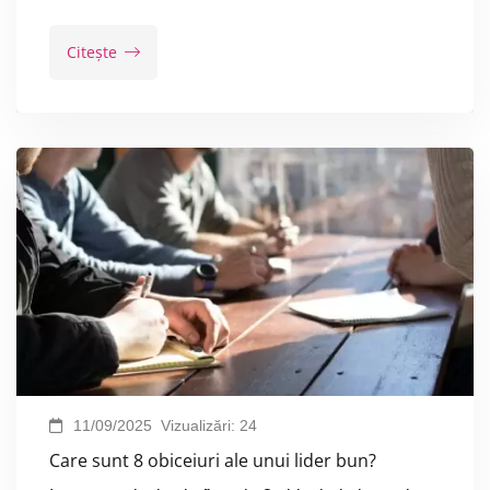
Citește
11/09/2025
Vizualizări:
24
Care sunt 8 obiceiuri ale unui lider bun?