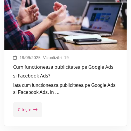
19/09/2025
Vizualizări:
19
Cum functioneaza publicitatea pe Google Ads
si Facebook Ads?
Iata cum functioneaza publicitatea pe Google Ads
si Facebook Ads. In …
Citește