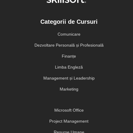
Categorii de Cursuri
Comunicare
Dezvoltare Personală și Profesională
Finanțe
Limba Engleză
Management și Leadership
Marketing
Microsoft Office
Project Management
Resurse Umane