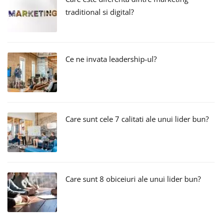
traditional si digital?
Ce ne invata leadership-ul?
Care sunt cele 7 calitati ale unui lider bun?
Care sunt 8 obiceiuri ale unui lider bun?