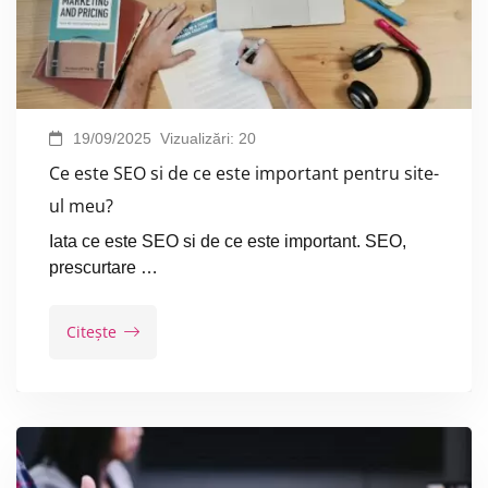
19/09/2025
Vizualizări:
20
Ce este SEO si de ce este important pentru site-
ul meu?
Iata ce este SEO si de ce este important. SEO,
prescurtare …
Citește