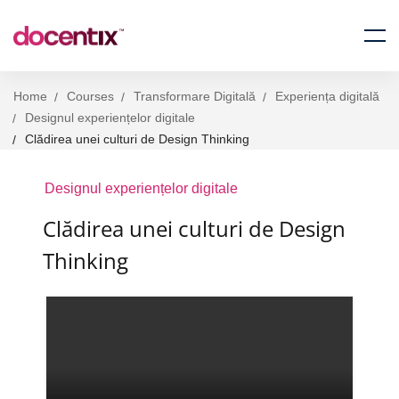
Home
Courses
Transformare Digitală
Experiența digitală
Designul experiențelor digitale
Clădirea unei culturi de Design Thinking
Designul experiențelor digitale
Clădirea unei culturi de Design
Thinking