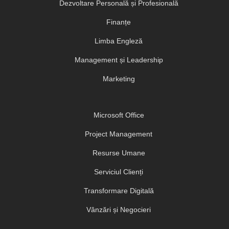
Dezvoltare Personală și Profesională
Finanțe
Limba Engleză
Management și Leadership
Marketing
Microsoft Office
Project Management
Resurse Umane
Serviciul Clienți
Transformare Digitală
Vânzări și Negocieri