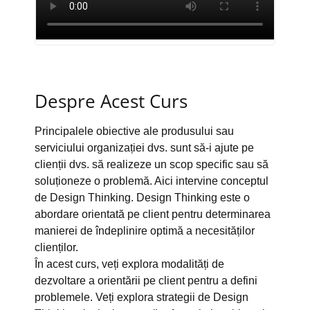
Despre Acest Curs
Principalele obiective ale produsului sau
serviciului organizației dvs. sunt să-i ajute pe
clienții dvs. să realizeze un scop specific sau să
soluționeze o problemă. Aici intervine conceptul
de Design Thinking. Design Thinking este o
abordare orientată pe client pentru determinarea
manierei de îndeplinire optimă a necesităților
clienților.
În acest curs, veți explora modalități de
dezvoltare a orientării pe client pentru a defini
problemele. Veți explora strategii de Design