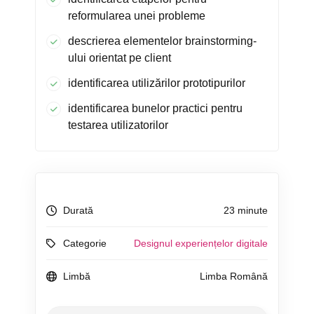
reformularea unei probleme
descrierea elementelor brainstorming-
ului orientat pe client
identificarea utilizărilor prototipurilor
identificarea bunelor practici pentru
testarea utilizatorilor
Durată
23 minute
Categorie
Designul experiențelor digitale
Limbă
Limba Română