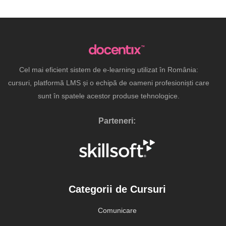
Cel mai eficient sistem de e-learning utilizat în România:
cursuri, platformă LMS și o echipă de oameni profesioniști care
sunt în spatele acestor produse tehnologice.
Parteneri:
Categorii de Cursuri
Comunicare