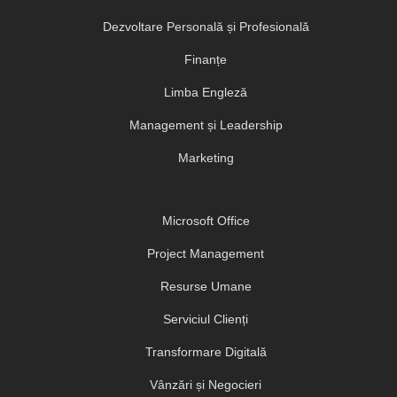
Dezvoltare Personală și Profesională
Finanțe
Limba Engleză
Management și Leadership
Marketing
Microsoft Office
Project Management
Resurse Umane
Serviciul Clienți
Transformare Digitală
Vânzări și Negocieri