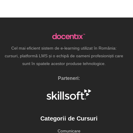
Cel mai eficient sistem de e-learning utilizat în România:
cursuri, platformă LMS și o echipă de oameni profesioniști care
sunt în spatele acestor produse tehnologice.
Parteneri:
Categorii de Cursuri
Comunicare