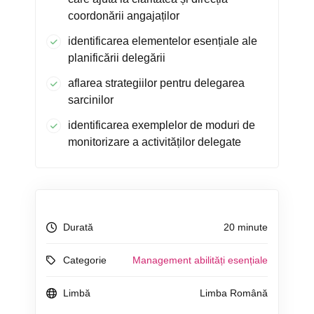
coordonării angajaților
identificarea elementelor esențiale ale
planificării delegării
aflarea strategiilor pentru delegarea
sarcinilor
identificarea exemplelor de moduri de
monitorizare a activităților delegate
Durată
20 minute
Categorie
Management abilități esențiale
Limbă
Limba Română