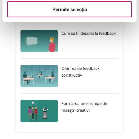
Permite selecția
Cursuri Similare
Cum să fii deschis la feedback
Oferirea de feedback
constructiv
Formarea unei echipe de
maeștri creativi