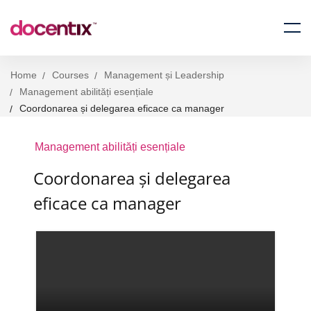
Home
Courses
Management și Leadership
Management abilități esențiale
Coordonarea și delegarea eficace ca manager
Management abilități esențiale
Coordonarea și delegarea
eficace ca manager