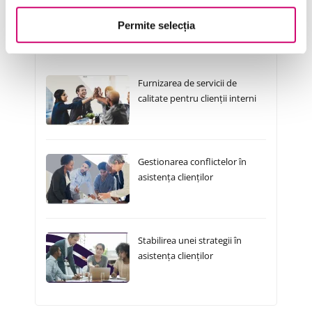
Permite selecția
Cursuri Similare
Furnizarea de servicii de
calitate pentru clienții interni
Gestionarea conflictelor în
asistența clienților
Stabilirea unei strategii în
asistența clienților