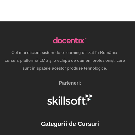
Cel mai eficient sistem de e-learning utilizat în România:
cursuri, platformă LMS și o echipă de oameni profesioniști care
sunt în spatele acestor produse tehnologice.
Parteneri:
Categorii de Cursuri