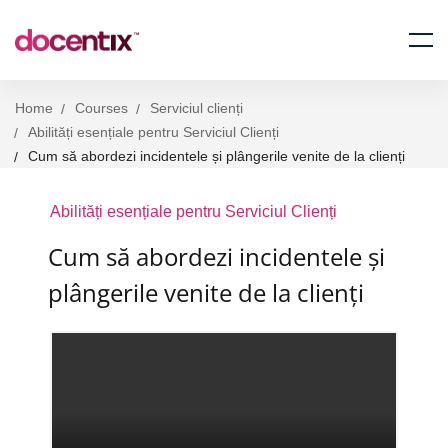
Home
Courses
Serviciul clienți
Abilități esențiale pentru Serviciul Clienți
Cum să abordezi incidentele și plângerile venite de la clienți
Abilități esențiale pentru Serviciul Clienți
Cum să abordezi incidentele și
plângerile venite de la clienți