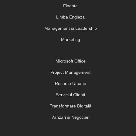
Finanțe
Limba Engleză
Management și Leadership
Marketing
Microsoft Office
Project Management
Resurse Umane
Serviciul Clienți
Transformare Digitală
Vânzări și Negocieri