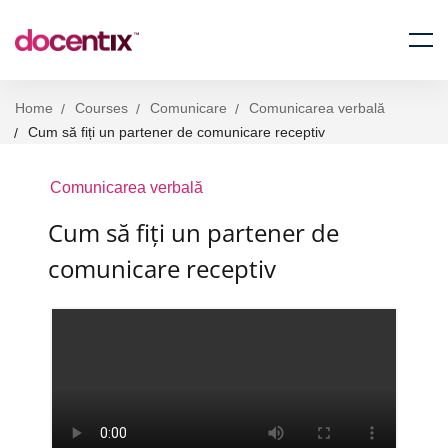
Home
Courses
Comunicare
Comunicarea verbală
Cum să fiți un partener de comunicare receptiv
Comunicarea verbală
Cum să fiți un partener de
comunicare receptiv