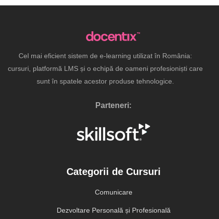
Cel mai eficient sistem de e-learning utilizat în România:
cursuri, platformă LMS și o echipă de oameni profesioniști care
sunt în spatele acestor produse tehnologice.
Parteneri:
Categorii de Cursuri
Comunicare
Dezvoltare Personală și Profesională