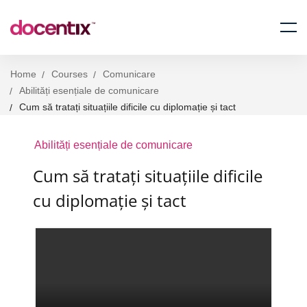
Home
Courses
Comunicare
Abilități esențiale de comunicare
Cum să tratați situațiile dificile cu diplomație și tact
Abilități esențiale de comunicare
Cum să tratați situațiile dificile
cu diplomație și tact