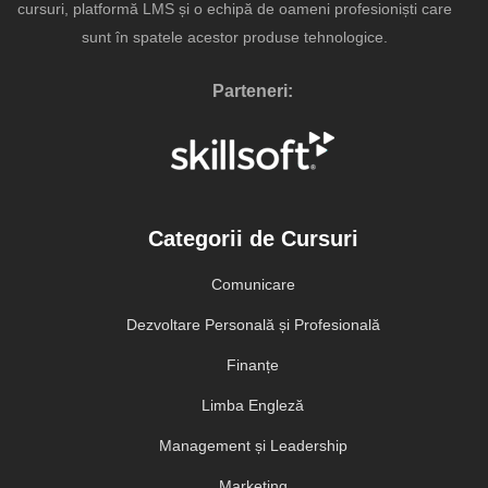
cursuri, platformă LMS și o echipă de oameni profesioniști care
sunt în spatele acestor produse tehnologice.
Parteneri:
Categorii de Cursuri
Comunicare
Dezvoltare Personală și Profesională
Finanțe
Limba Engleză
Management și Leadership
Marketing