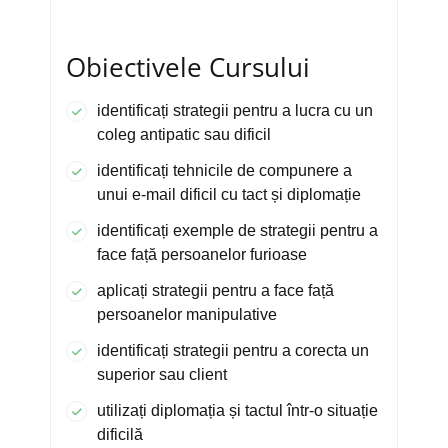
Obiectivele Cursului
identificați strategii pentru a lucra cu un
coleg antipatic sau dificil
identificați tehnicile de compunere a
unui e-mail dificil cu tact și diplomație
identificați exemple de strategii pentru a
face față persoanelor furioase
aplicați strategii pentru a face față
persoanelor manipulative
identificați strategii pentru a corecta un
superior sau client
utilizați diplomația și tactul într-o situație
dificilă