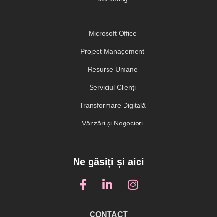
Microsoft Office
Project Management
Resurse Umane
Serviciul Clienți
Transformare Digitală
Vânzări și Negocieri
Ne găsiți și aici
CONTACT