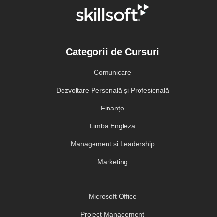
Categorii de Cursuri
Comunicare
Dezvoltare Personală și Profesională
Finanțe
Limba Engleză
Management și Leadership
Marketing
Microsoft Office
Project Management