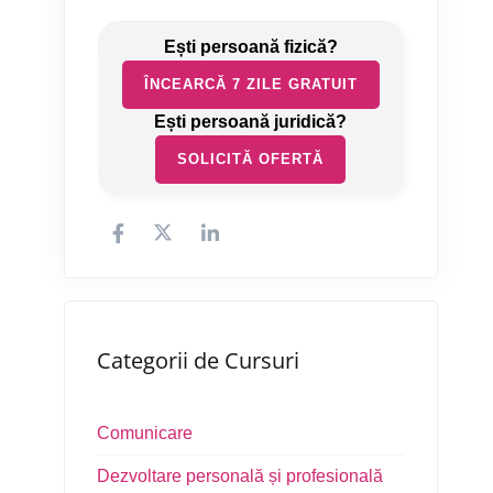
ÎNCEARCĂ 7 ZILE GRATUIT
SOLICITĂ OFERTĂ
Categorii de Cursuri
Comunicare
Dezvoltare personală și profesională