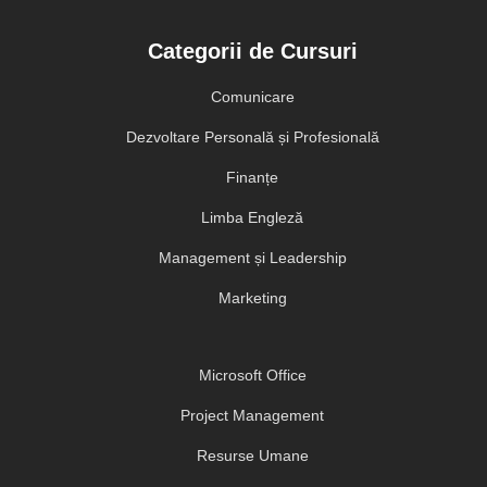
Categorii de Cursuri
Comunicare
Dezvoltare Personală și Profesională
Finanțe
Limba Engleză
Management și Leadership
Marketing
Microsoft Office
Project Management
Resurse Umane