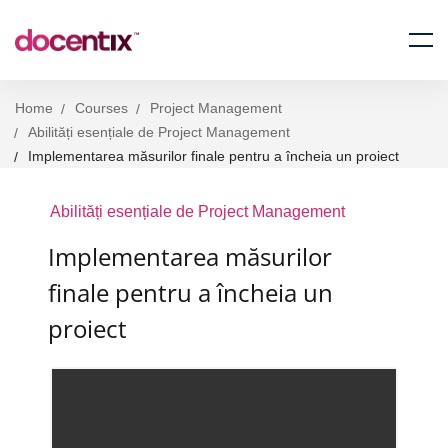
Home
Courses
Project Management
Abilități esențiale de Project Management
Implementarea măsurilor finale pentru a încheia un proiect
Abilități esențiale de Project Management
Implementarea măsurilor
finale pentru a încheia un
proiect