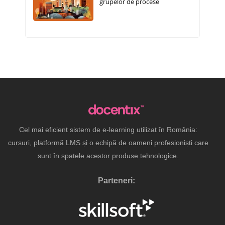
grupelor de procese
Cel mai eficient sistem de e-learning utilizat în România:
cursuri, platformă LMS și o echipă de oameni profesioniști care
sunt în spatele acestor produse tehnologice.
Parteneri: