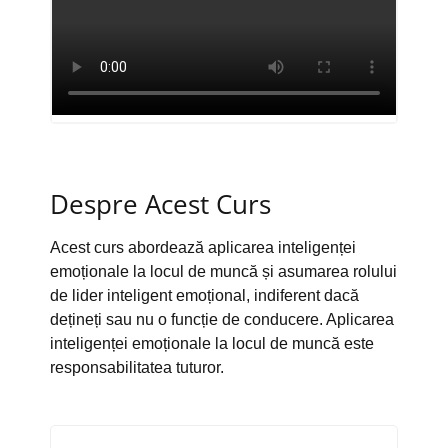
Despre Acest Curs
Acest curs abordează aplicarea inteligenței
emoționale la locul de muncă și asumarea rolului
de lider inteligent emoțional, indiferent dacă
dețineți sau nu o funcție de conducere. Aplicarea
inteligenței emoționale la locul de muncă este
responsabilitatea tuturor.