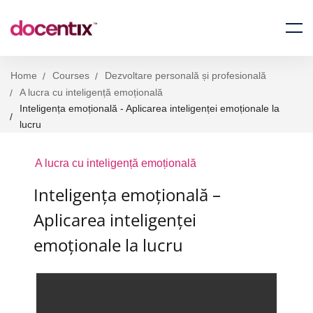
Home
Courses
Dezvoltare personală și profesională
A lucra cu inteligență emoțională
Inteligența emoțională - Aplicarea inteligenței emoționale la
lucru
A lucra cu inteligență emoțională
Inteligența emoțională –
Aplicarea inteligenței
emoționale la lucru