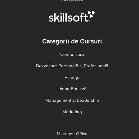
Categorii de Cursuri
Comunicare
Dezvoltare Personală și Profesională
Finanțe
Limba Engleză
Management și Leadership
Marketing
Microsoft Office