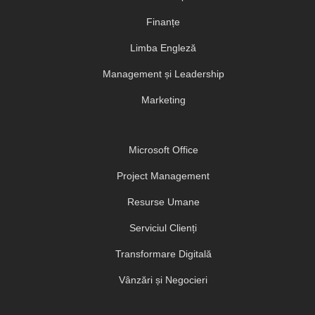
Finanțe
Limba Engleză
Management și Leadership
Marketing
Microsoft Office
Project Management
Resurse Umane
Serviciul Clienți
Transformare Digitală
Vânzări și Negocieri