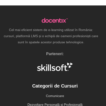
Cel mai eficient sistem de e-learning utilizat în România:
cursuri, platformă LMS și o echipă de oameni profesioniști care
sunt în spatele acestor produse tehnologice.
Parteneri:
Categorii de Cursuri
Comunicare
Dezvoltare Personală și Profesională