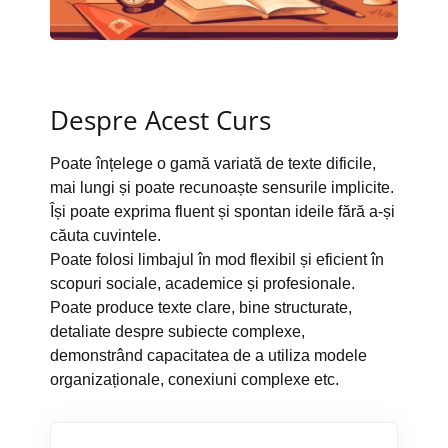
Despre Acest Curs
Poate înțelege o gamă variată de texte dificile,
mai lungi și poate recunoaște sensurile implicite.
Își poate exprima fluent și spontan ideile fără a-și
căuta cuvintele.
Poate folosi limbajul în mod flexibil și eficient în
scopuri sociale, academice și profesionale.
Poate produce texte clare, bine structurate,
detaliate despre subiecte complexe,
demonstrând capacitatea de a utiliza modele
organizaționale, conexiuni complexe etc.