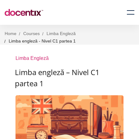
Home
Courses
Limba Engleză
Limba engleză - Nivel C1 partea 1
Limba Engleză
Limba engleză – Nivel C1
partea 1