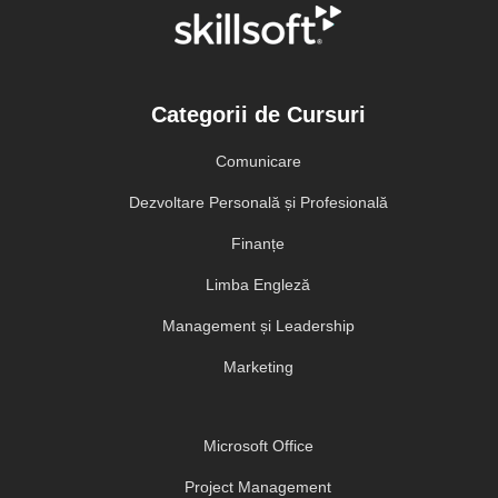
Categorii de Cursuri
Comunicare
Dezvoltare Personală și Profesională
Finanțe
Limba Engleză
Management și Leadership
Marketing
Microsoft Office
Project Management