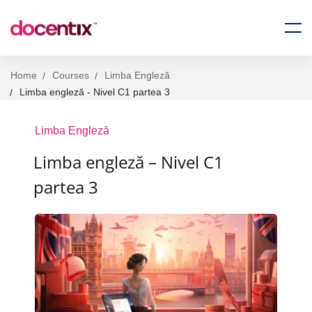
Home
Courses
Limba Engleză
Limba engleză - Nivel C1 partea 3
Limba Engleză
Limba engleză – Nivel C1
partea 3