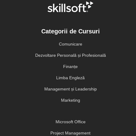
Categorii de Cursuri
Comunicare
Dezvoltare Personală și Profesională
Finanțe
Limba Engleză
Management și Leadership
Marketing
Microsoft Office
Project Management