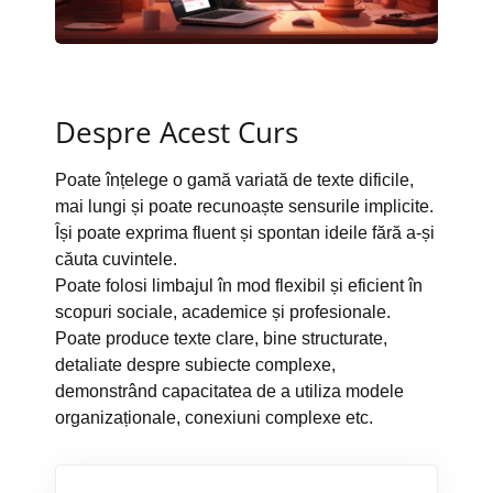
Despre Acest Curs
Poate înțelege o gamă variată de texte dificile,
mai lungi și poate recunoaște sensurile implicite.
Își poate exprima fluent și spontan ideile fără a-și
căuta cuvintele.
Poate folosi limbajul în mod flexibil și eficient în
scopuri sociale, academice și profesionale.
Poate produce texte clare, bine structurate,
detaliate despre subiecte complexe,
demonstrând capacitatea de a utiliza modele
organizaționale, conexiuni complexe etc.