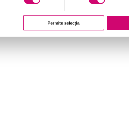
Permite selecția