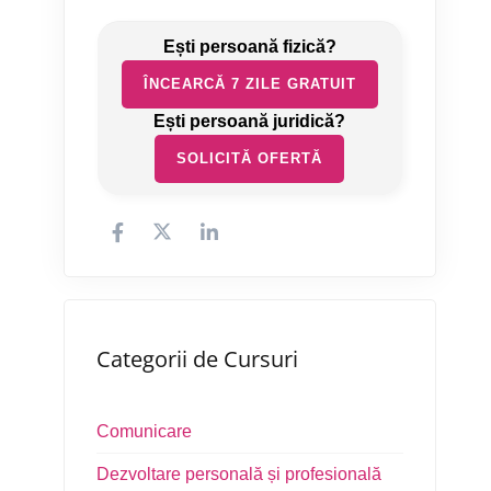
ÎNCEARCĂ 7 ZILE GRATUIT
SOLICITĂ OFERTĂ
Categorii de Cursuri
Comunicare
Dezvoltare personală și profesională