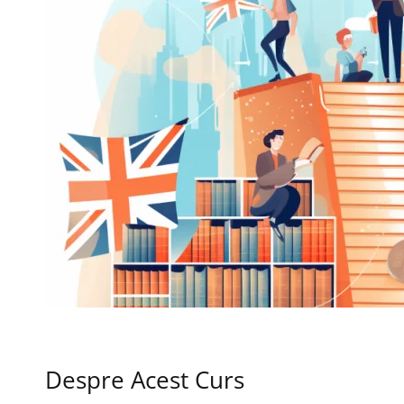
Despre Acest Curs