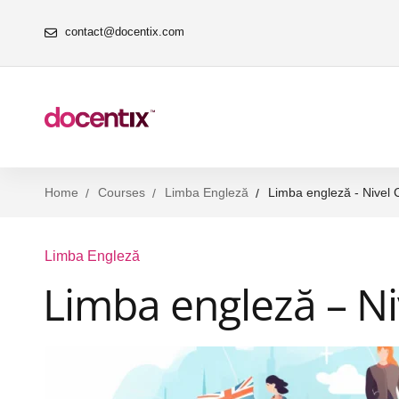
contact@docentix.com
Home
Courses
Limba Engleză
Limba engleză - Nivel 
Limba Engleză
Limba engleză – Ni