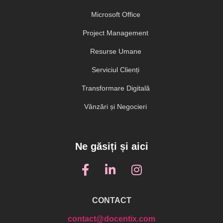
Microsoft Office
Project Management
Resurse Umane
Serviciul Clienți
Transformare Digitală
Vânzări și Negocieri
Ne găsiți și aici
CONTACT
contact@docentix.com