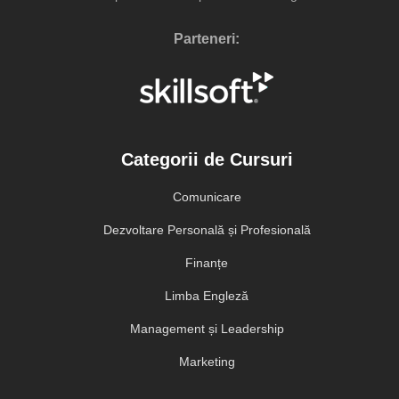
Parteneri:
Categorii de Cursuri
Comunicare
Dezvoltare Personală și Profesională
Finanțe
Limba Engleză
Management și Leadership
Marketing