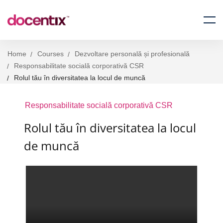
Home
Courses
Dezvoltare personală și profesională
Responsabilitate socială corporativă CSR
Rolul tău în diversitatea la locul de muncă
Responsabilitate socială corporativă CSR
Rolul tău în diversitatea la locul
de muncă