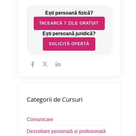
ÎNCEARCĂ 7 ZILE GRATUIT
SOLICITĂ OFERTĂ
Categorii de Cursuri
Comunicare
Dezvoltare personală și profesională