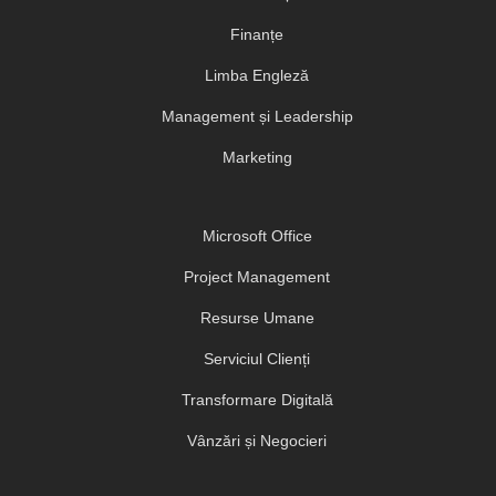
Finanțe
Limba Engleză
Management și Leadership
Marketing
Microsoft Office
Project Management
Resurse Umane
Serviciul Clienți
Transformare Digitală
Vânzări și Negocieri