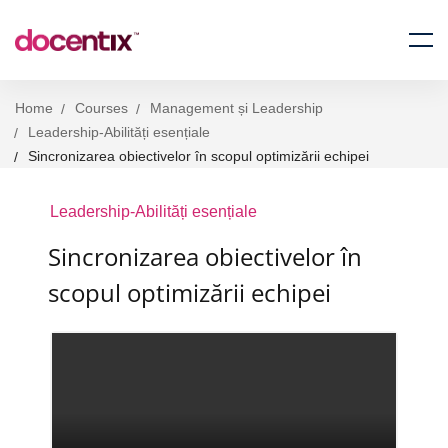
Home
Courses
Management și Leadership
Leadership-Abilități esențiale
Sincronizarea obiectivelor în scopul optimizării echipei
Leadership-Abilități esențiale
Sincronizarea obiectivelor în
scopul optimizării echipei