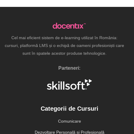
Cel mai eficient sistem de e-learning utilizat în România:
cursuri, platformă LMS și o echipă de oameni profesioniști care
sunt în spatele acestor produse tehnologice.
Parteneri:
Categorii de Cursuri
Comunicare
Dezvoltare Personală și Profesională