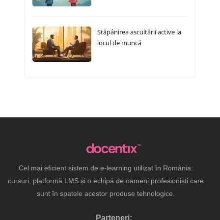
Stăpânirea ascultării active la
locul de muncă
Cel mai eficient sistem de e-learning utilizat în România:
cursuri, platformă LMS și o echipă de oameni profesioniști care
sunt în spatele acestor produse tehnologice.
Parteneri: