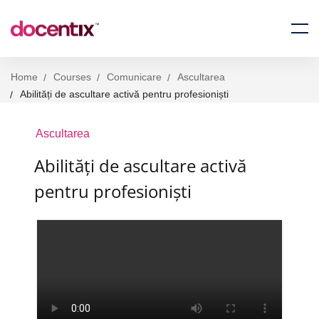
Home
Courses
Comunicare
Ascultarea
Abilități de ascultare activă pentru profesioniști
Ascultarea
Abilități de ascultare activă
pentru profesioniști