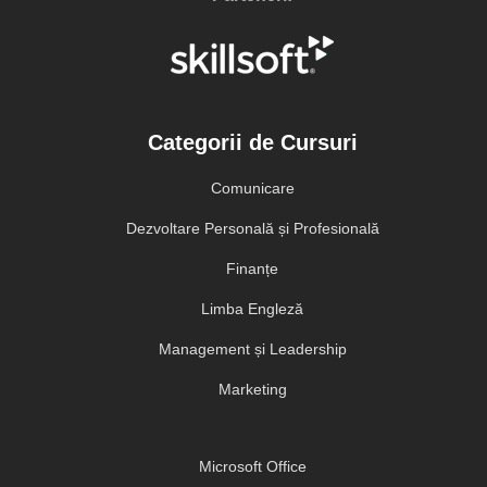
Categorii de Cursuri
Comunicare
Dezvoltare Personală și Profesională
Finanțe
Limba Engleză
Management și Leadership
Marketing
Microsoft Office