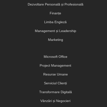
Dezvoltare Personală și Profesională
Finanțe
Limba Engleză
Management și Leadership
Marketing
Microsoft Office
Project Management
Resurse Umane
Serviciul Clienți
Transformare Digitală
Vânzări și Negocieri