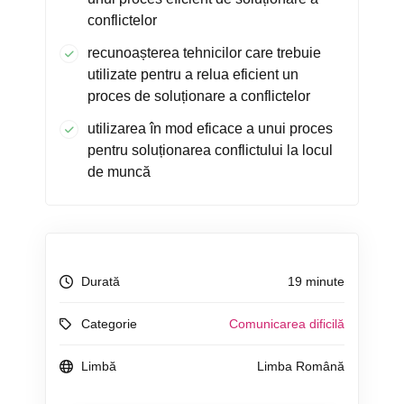
conflictelor
recunoașterea tehnicilor care trebuie
utilizate pentru a relua eficient un
proces de soluționare a conflictelor
utilizarea în mod eficace a unui proces
pentru soluționarea conflictului la locul
de muncă
Durată
19 minute
Categorie
Comunicarea dificilă
Limbă
Limba Română