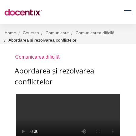
Home
Courses
Comunicare
Comunicarea dificilă
Abordarea și rezolvarea conflictelor
Comunicarea dificilă
Abordarea și rezolvarea
conflictelor