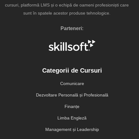
cursuri, platformă LMS și o echipă de oameni profesioniști care
sunt în spatele acestor produse tehnologice.
Parteneri:
Categorii de Cursuri
Comunicare
Dezvoltare Personală și Profesională
Finanțe
Limba Engleză
Management și Leadership