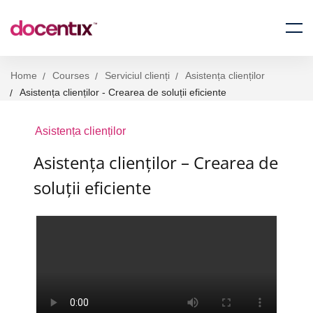
Home
Courses
Serviciul clienți
Asistența clienților
Asistența clienților - Crearea de soluții eficiente
Asistența clienților
Asistența clienților – Crearea de
soluții eficiente