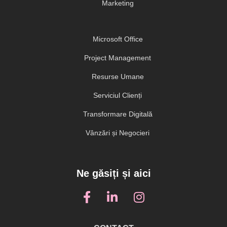
Marketing
Microsoft Office
Project Management
Resurse Umane
Serviciul Clienți
Transformare Digitală
Vânzări și Negocieri
Ne găsiți și aici