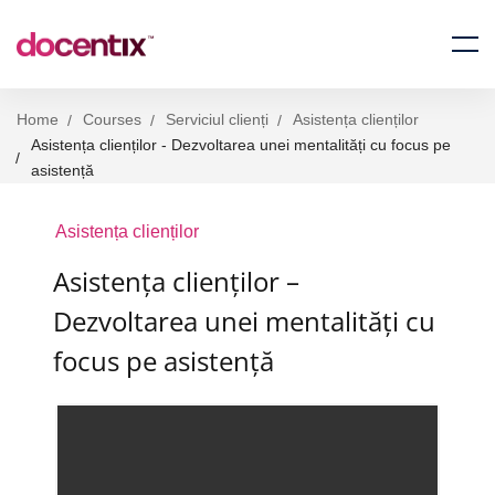
Home
Courses
Serviciul clienți
Asistența clienților
Asistența clienților - Dezvoltarea unei mentalități cu focus pe
asistență
Asistența clienților
Asistența clienților –
Dezvoltarea unei mentalități cu
focus pe asistență