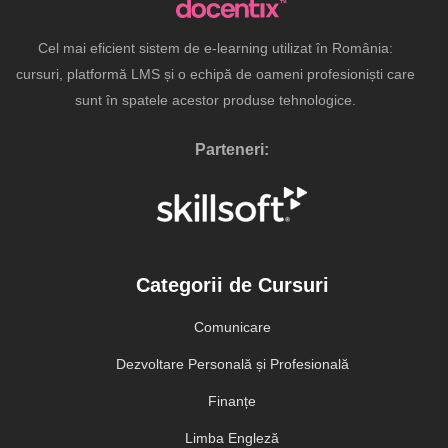
Cel mai eficient sistem de e-learning utilizat în România:
cursuri, platformă LMS și o echipă de oameni profesioniști care
sunt în spatele acestor produse tehnologice.
Parteneri:
Categorii de Cursuri
Comunicare
Dezvoltare Personală și Profesională
Finanțe
Limba Engleză