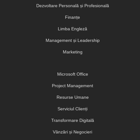
Dezvoltare Personală și Profesională
Finanțe
Limba Engleză
Management și Leadership
Marketing
Microsoft Office
Project Management
Resurse Umane
Serviciul Clienți
Transformare Digitală
Vânzări și Negocieri