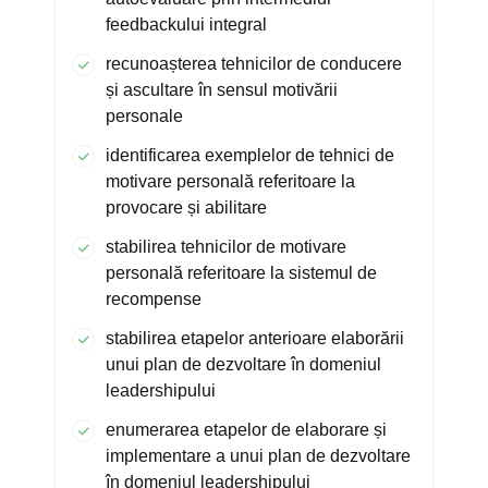
feedbackului integral
recunoașterea tehnicilor de conducere
și ascultare în sensul motivării
personale
identificarea exemplelor de tehnici de
motivare personală referitoare la
provocare și abilitare
stabilirea tehnicilor de motivare
personală referitoare la sistemul de
recompense
stabilirea etapelor anterioare elaborării
unui plan de dezvoltare în domeniul
leadershipului
enumerarea etapelor de elaborare și
implementare a unui plan de dezvoltare
în domeniul leadershipului