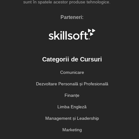
sunt în spatele acestor produse tehnologice.
Parteneri:
Categorii de Cursuri
Comunicare
Dezvoltare Personală și Profesională
Finanțe
Limba Engleză
Management și Leadership
Marketing