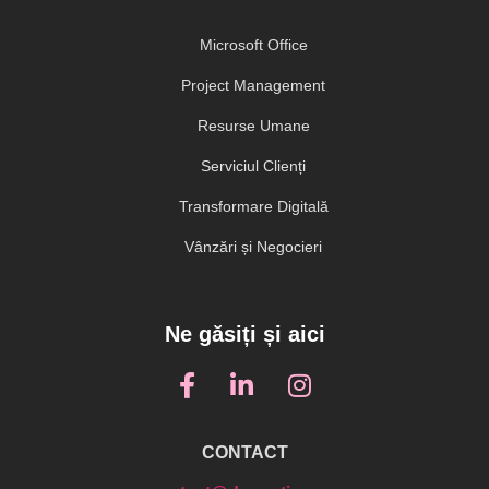
Microsoft Office
Project Management
Resurse Umane
Serviciul Clienți
Transformare Digitală
Vânzări și Negocieri
Ne găsiți și aici
CONTACT