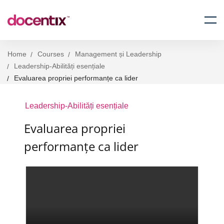
Home
Courses
Management și Leadership
Leadership-Abilități esențiale
Evaluarea propriei performanțe ca lider
Leadership-Abilități esențiale
Evaluarea propriei
performanțe ca lider