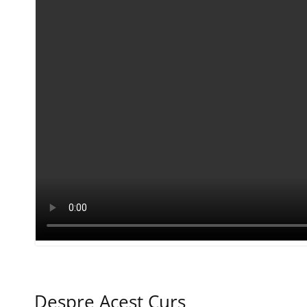
Despre Acest Curs