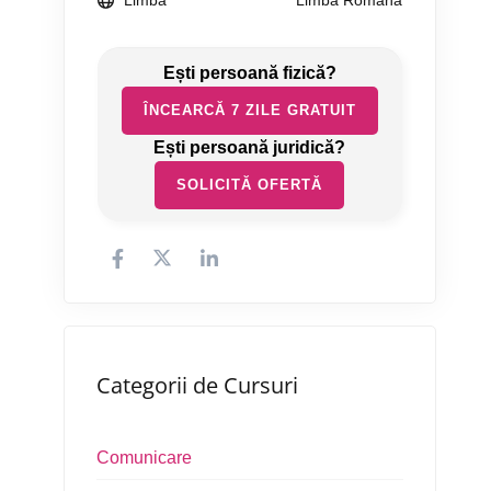
Limbă
Limba Română
ÎNCEARCĂ 7 ZILE GRATUIT
SOLICITĂ OFERTĂ
Categorii de Cursuri
Comunicare